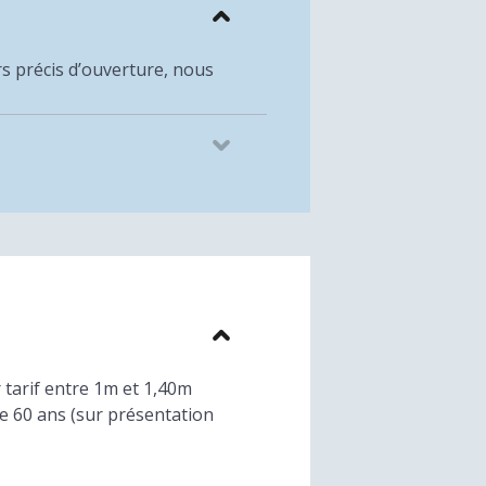
rs précis d’ouverture, nous
 tarif entre 1m et 1,40m
de 60 ans (sur présentation