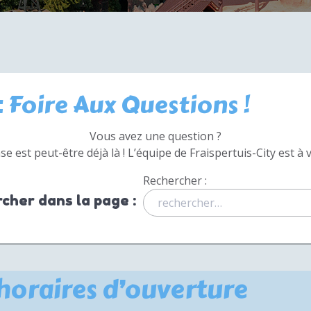
: Foire Aux Questions !
Vous avez une question ?
e est peut-être déjà là ! L’équipe de Fraispertuis-City est à 
Rechercher :
cher dans la page :
 horaires d’ouverture