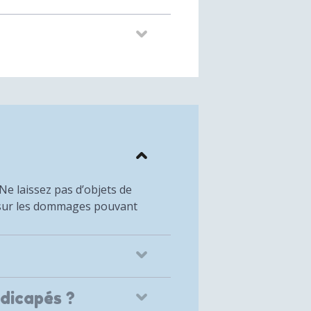
 Ne laissez pas d’objets de
té sur les dommages pouvant
dicapés ?