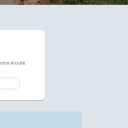
votre écoute.