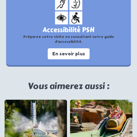
Accessibilité PSH
Préparez votre visite en consultant notre guide
d’accessibilité.
En savoir plus
Vous aimerez aussi :