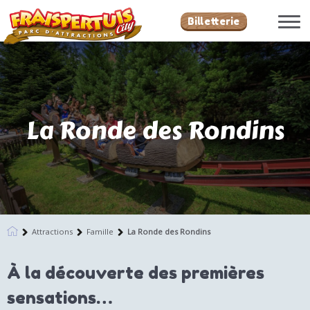
Billetterie
La Ronde des Rondins
Attractions
Famille
La Ronde des Rondins
À la découverte des premières
sensations…