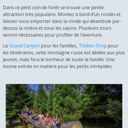
Dans ce petit coin de forêt se trouve une petite
attraction très populaire. Montez à bord d’un rondin et
laissez-vous emporter dans la ronde qui déambule par-
dessus la rivière et sous les sapins. Plusieurs tours
seront nécessaires pour profiter de l’aventure.
Le
Grand Canyon
pour les familles,
Timber Drop
pour
les téméraires, cette montagne russe est dédiée aux plus
jeunes, mais fera le bonheur de toute la famille. Une
bonne entrée en matière pour les petits intrépides.