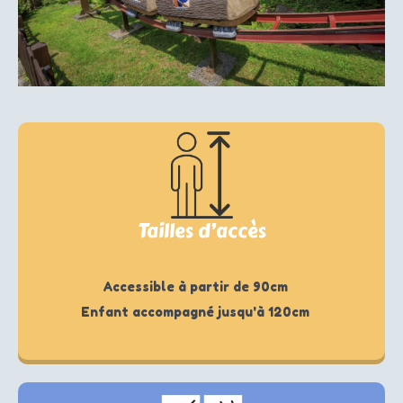
Tailles d’accès
Accessible à partir de 90cm
Enfant accompagné jusqu'à 120cm