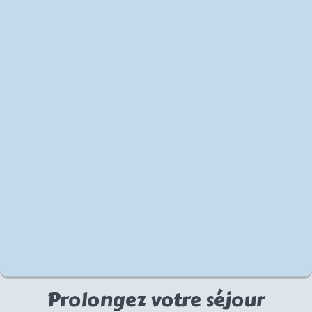
Prolongez votre séjour