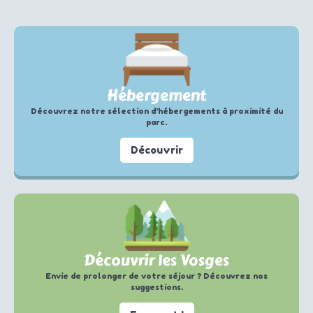
Hébergement
Découvrez notre sélection d’hébergements à proximité du
parc.
Découvrir
Découvrir les Vosges
Envie de prolonger de votre séjour ? Découvrez nos
suggestions.