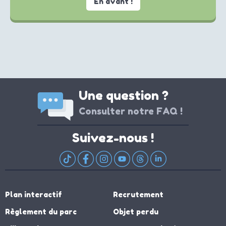
En avant !
Une question ?
Consulter notre FAQ !
Suivez-nous !
Plan interactif
Recrutement
Règlement du parc
Objet perdu