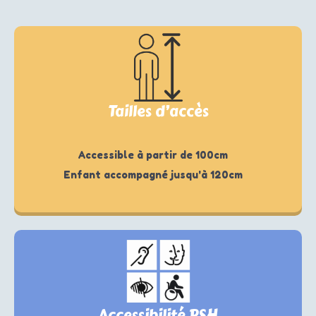
Tailles d’accès
Accessible à partir de 100cm
Enfant accompagné jusqu'à 120cm
Accessibilité PSH