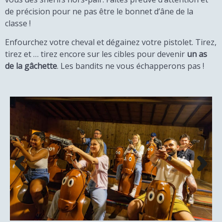
de précision pour ne pas être le bonnet d’âne de la
classe !
Enfourchez votre cheval et dégainez votre pistolet. Tirez,
tirez et … tirez encore sur les cibles pour devenir
un as
de la gâchette
. Les bandits ne vous échapperons pas !