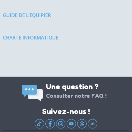
GUIDE DE L’EQUIPIER
CHARTE INFORMATIQUE
Une question ?
Consulter notre FAQ !
Suivez-nous !