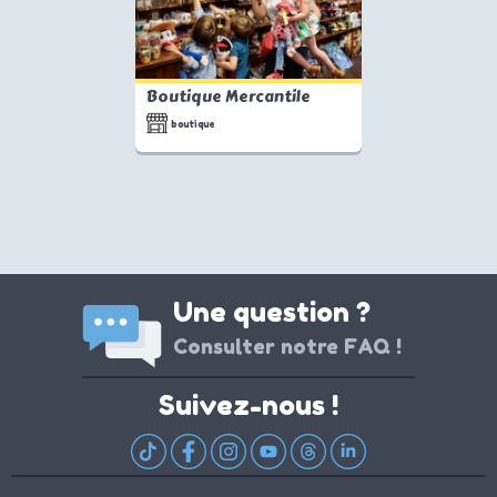
Boutique Mercantile
boutique
Une question ?
Consulter notre FAQ !
Suivez-nous !