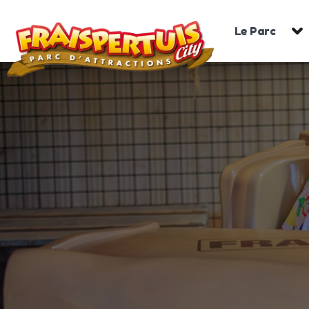
Le Parc