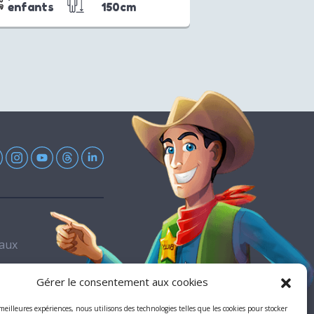
enfants
150cm
Eaux
Gérer le consentement aux cookies
 meilleures expériences, nous utilisons des technologies telles que les cookies pour stocker