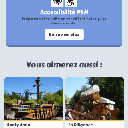
Accessibilité PSH
Préparez votre visite en consultant notre guide
d’accessibilité.
En savoir plus
Vous aimerez aussi :
Santy Anno
La Diligence