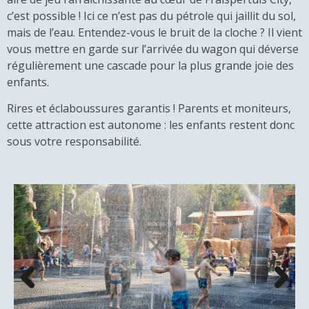
c’est possible ! Ici ce n’est pas du pétrole qui jaillit du sol,
mais de l’eau. Entendez-vous le bruit de la cloche ? Il vient
vous mettre en garde sur l’arrivée du wagon qui déverse
régulièrement une cascade pour la plus grande joie des
enfants.
Rires et éclaboussures garantis ! Parents et moniteurs,
cette attraction est autonome : les enfants restent donc
sous votre responsabilité.