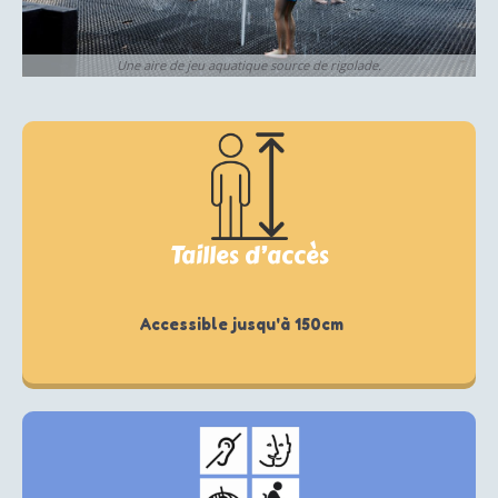
Une aire de jeu aquatique source de rigolade.
Tailles d’accès
Accessible jusqu'à 150cm