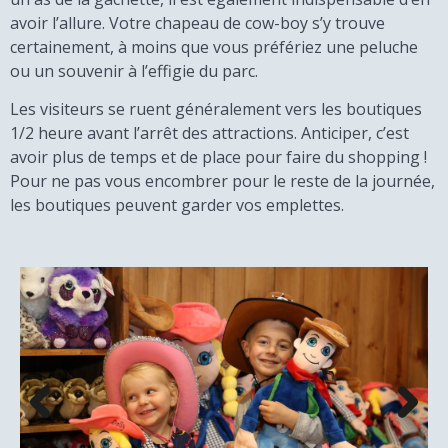
avoir l’allure. Votre chapeau de cow-boy s’y trouve
certainement, à moins que vous préfériez une peluche
ou un souvenir à l’effigie du parc.
Les visiteurs se ruent généralement vers les boutiques
1/2 heure avant l’arrêt des attractions. Anticiper, c’est
avoir plus de temps et de place pour faire du shopping !
Pour ne pas vous encombrer pour le reste de la journée,
les boutiques peuvent garder vos emplettes.