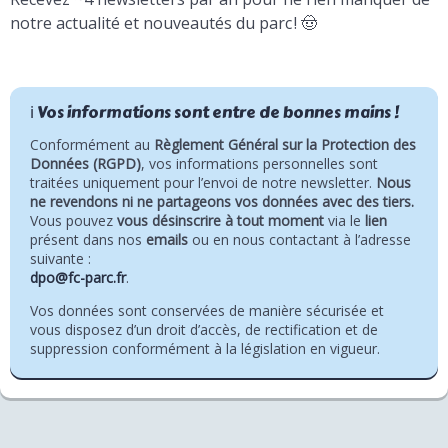
notre actualité et nouveautés du parc ! 🤠
ℹ️ Vos informations sont entre de bonnes mains !
Conformément au
Règlement Général sur la Protection des
Données (RGPD)
, vos informations personnelles sont
traitées uniquement pour l’envoi de notre newsletter.
Nous
ne revendons ni ne partageons vos données avec des tiers.
Vous pouvez
vous désinscrire à tout moment
via le
lien
présent dans nos
emails
ou en nous contactant à l’adresse
suivante :
dpo@fc-parc.fr
.
Vos données sont conservées de manière sécurisée et
vous disposez d’un droit d’accès, de rectification et de
suppression conformément à la législation en vigueur.