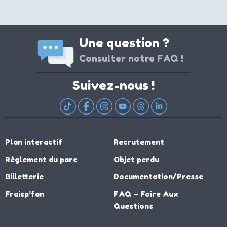
Une question ?
Consulter notre FAQ !
Suivez-nous !
Plan interactif
Recrutement
Règlement du parc
Objet perdu
Billetterie
Documentation/Presse
Fraisp’fan
FAQ – Foire Aux
Questions