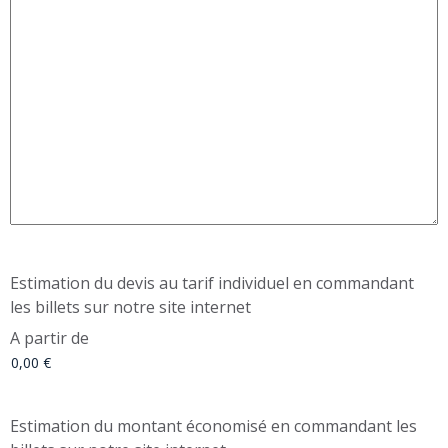
Estimation du devis au tarif individuel en commandant
les billets sur notre site internet
A partir de
Estimation du montant économisé en commandant les