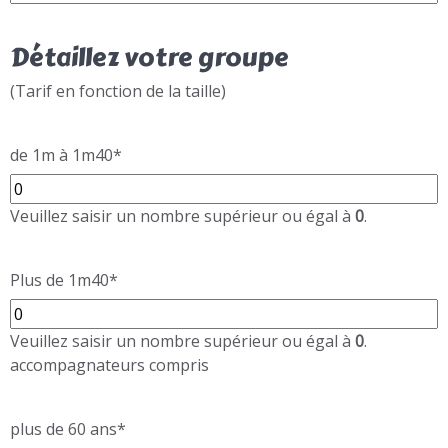
Détaillez votre groupe
(Tarif en fonction de la taille)
de 1m à 1m40
*
Veuillez saisir un nombre supérieur ou égal à
0
.
Plus de 1m40
*
Veuillez saisir un nombre supérieur ou égal à
0
.
accompagnateurs compris
plus de 60 ans
*