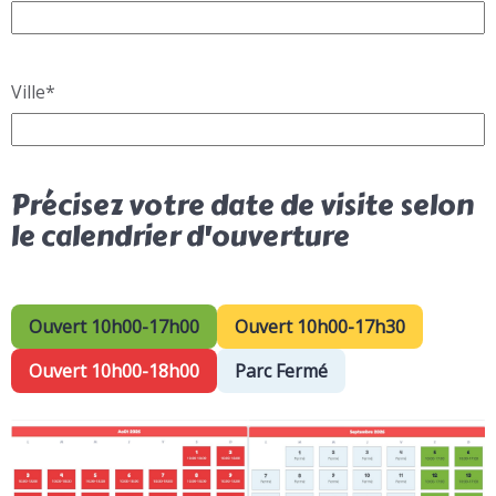
Ville
*
Précisez votre date de visite selon
le calendrier d'ouverture
Ouvert 10h00-17h00
Ouvert 10h00-17h30
Ouvert 10h00-18h00
Parc Fermé