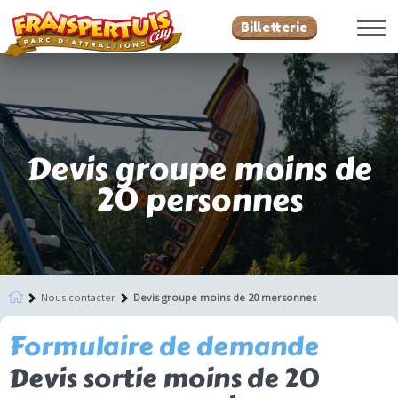
Billetterie
Devis groupe moins de
20 personnes
Nous contacter
Devis groupe moins de 20 mersonnes
Formulaire de demande
Devis sortie moins de 20