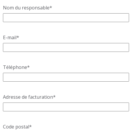
Nom du responsable
*
E-mail
*
Téléphone
*
Adresse de facturation
*
Code postal
*