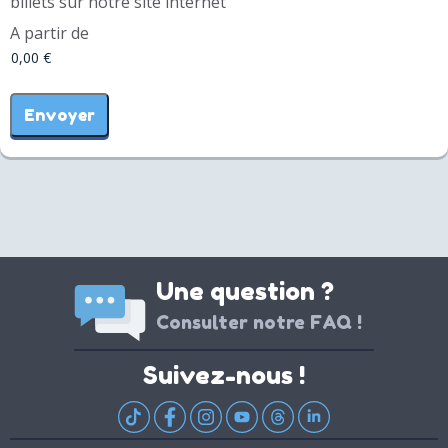
billets sur notre site internet
A partir de
Une question ?
Consulter notre FAQ !
Suivez-nous !