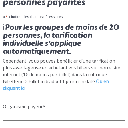
personnes payantes
«
*
» indique les champs nécessaires
ℹ️Pour les groupes de moins de 20
personnes, la tarification
individuelle s’applique
automatiquement.
Cependant, vous pouvez bénéficier d’une tarification
plus avantageuse en achetant vos billets sur notre site
internet (1€ de moins par billet) dans la rubrique
Billetterie > Billet individuel 1 jour non daté
Ou en
cliquant ici
Organisme payeur
*