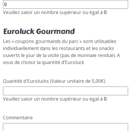
Veuillez saisir un nombre supérieur ou égal à
0
.
Euroluck Gourmand
Les « coupons gourmands du parc » sont utilisables
individuellement dans les restaurants et les snacks
ouverts le jour de la visite (pas de monnaie rendue). A
vous de choisir la quantité d’Euroluck
Quantité d'Eurolucks (Valeur unitaire de 5,00€)
Veuillez saisir un nombre supérieur ou égal à
0
.
Commentaire